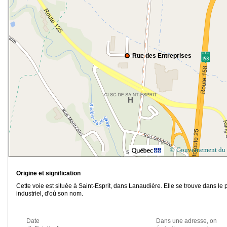
Rue des Entreprises
© Gouvernement du
Origine et signification
Cette voie est située à Saint-Esprit, dans Lanaudière. Elle se trouve dans le 
industriel, d'où son nom.
Date
Dans une adresse, on