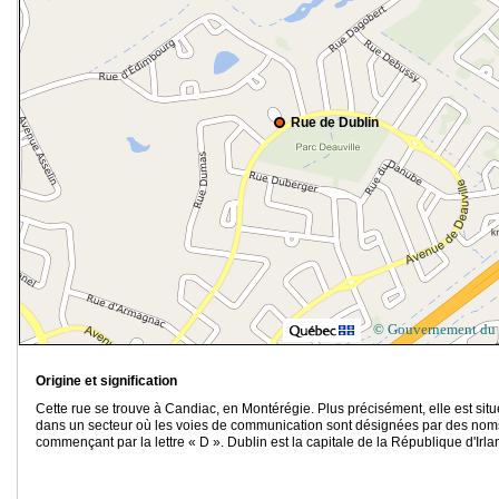
Rue de Dublin
© Gouvernement du
Origine et signification
Cette rue se trouve à Candiac, en Montérégie. Plus précisément, elle est sit
dans un secteur où les voies de communication sont désignées par des nom
commençant par la lettre « D ». Dublin est la capitale de la République d'Irla