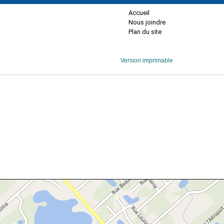
Accueil
Nous joindre
Plan du site
Version imprimable