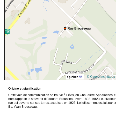
Rue Brousseau
© Gouvernement du
Origine et signification
Cette voie de communication se trouve à Lévis, en Chaudière-Appalaches. 
nom rappelle le souvenir d'Édouard Brousseau (vers 1898-1965), cultivateur
rue est ouverte sur ses terres, acquises en 1923. Le lotissement est fait par 
fils, Yvan Brousseau.