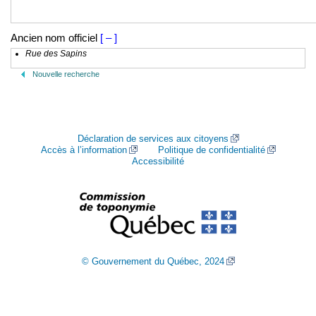
Ancien nom officiel
[ – ]
Rue des Sapins
Nouvelle recherche
Déclaration de services aux citoyens
Accès à l’information
Politique de confidentialité
Accessibilité
© Gouvernement du Québec, 2024