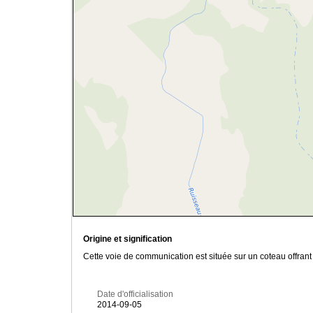
Origine et signification
Cette voie de communication est située sur un coteau offrant
Date d'officialisation
2014-09-05