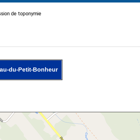
sion de toponymie
au-du-Petit-Bonheur