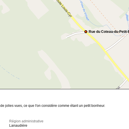
Rue du Coteau-du-Petit
 de jolies vues, ce que l'on considère comme étant un petit bonheur.
Région administrative
Lanaudière