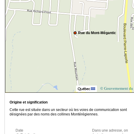
Rue du Mont-Mégantic
© Gouvernement du
Origine et signification
Cette rue est située dans un secteur où les voies de communication sont
désignées par des noms des collines Montérégiennes.
Date
Dans une adresse, on