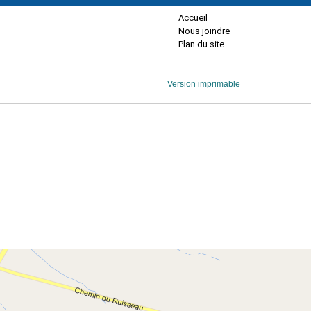
Accueil
Nous joindre
Plan du site
Version imprimable