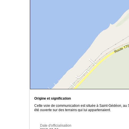
Origine et signification
Cette voie de communication est située à Saint-Gédéon, au
été ouverte sur des terrains qui lui appartenaient.
Date d'officialisation