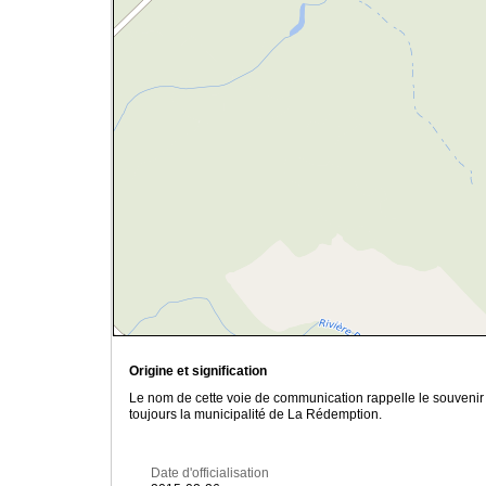
Origine et signification
Le nom de cette voie de communication rappelle le souvenir 
toujours la municipalité de La Rédemption.
Date d'officialisation