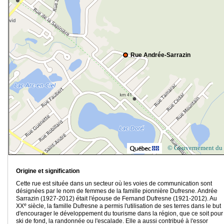
Rue Andrée-Sarrazin
© Gouvernement du
Origine et signification
Cette rue est située dans un secteur où les voies de communication sont
désignées par le nom de femmes de la famille pionnière Dufresne. Andrée
Sarrazin (1927-2012) était l'épouse de Fernand Dufresne (1921-2012). Au
e
XX
siècle, la famille Dufresne a permis l'utilisation de ses terres dans le but
d'encourager le développement du tourisme dans la région, que ce soit pour 
ski de fond, la randonnée ou l'escalade. Elle a aussi contribué à l'essor