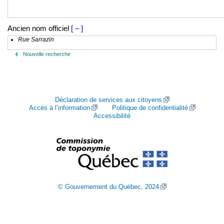
Ancien nom officiel
[ – ]
Rue Sarrazin
Nouvelle recherche
Déclaration de services aux citoyens
Accès à l’information
Politique de confidentialité
Accessibilité
© Gouvernement du Québec, 2024