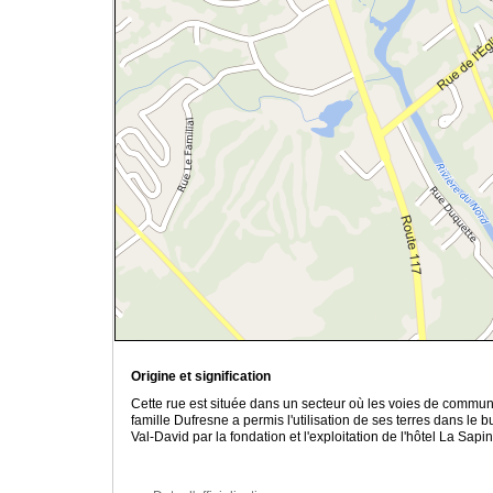
Origine et signification
Cette rue est située dans un secteur où les voies de commun
famille Dufresne a permis l'utilisation de ses terres dans le
Val-David par la fondation et l'exploitation de l'hôtel La Sapin