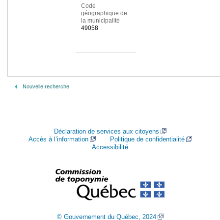
Code
géographique de
la municipalité
49058
Nouvelle recherche
Déclaration de services aux citoyens
Accès à l’information
Politique de confidentialité
Accessibilité
© Gouvernement du Québec, 2024