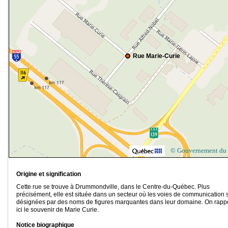
Rue Marie-Curie
© Gouvernement du
Origine et signification
Cette rue se trouve à Drummondville, dans le Centre-du-Québec. Plus
précisément, elle est située dans un secteur où les voies de communication 
désignées par des noms de figures marquantes dans leur domaine. On rapp
ici le souvenir de Marie Curie.
Notice biographique