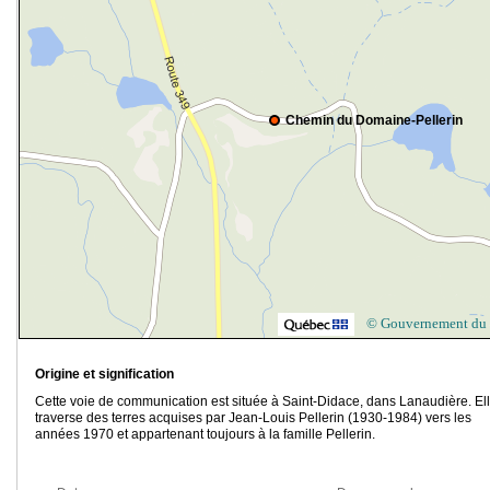
Chemin du Domaine-Pellerin
© Gouvernement du
Origine et signification
Cette voie de communication est située à Saint-Didace, dans Lanaudière. El
traverse des terres acquises par Jean-Louis Pellerin (1930-1984) vers les
années 1970 et appartenant toujours à la famille Pellerin.