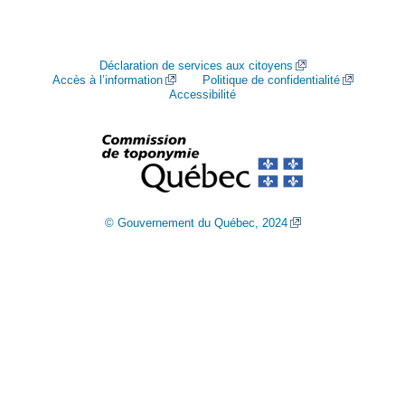
Déclaration de services aux citoyens
Accès à l’information
Politique de confidentialité
Accessibilité
© Gouvernement du Québec, 2024