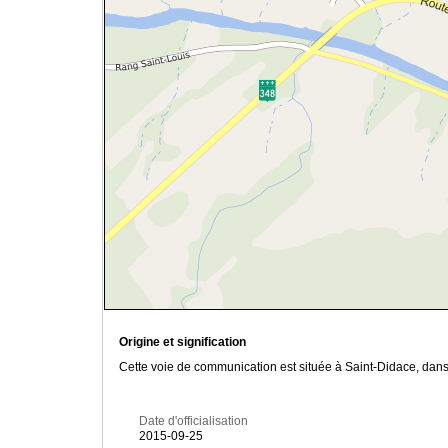
Origine et signification
Cette voie de communication est située à Saint-Didace, dans
Date d'officialisation
2015-09-25