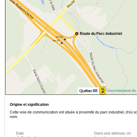
Route du Parc-Industriel
© Gouvernement du
Origine et signification
Cette voie de communication est située à proximité du parc industriel, d'où s
nom.
Date
Dans une adresse, on