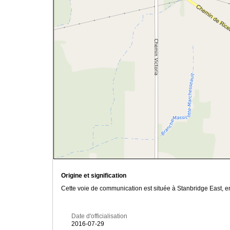
Origine et signification
Cette voie de communication est située à Stanbridge East, en 
Date d'officialisation
2016-07-29