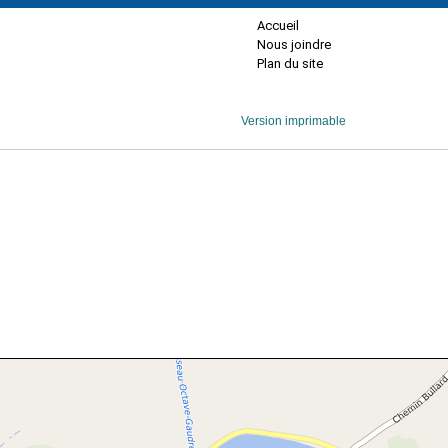
Accueil
Nous joindre
Plan du site
Version imprimable