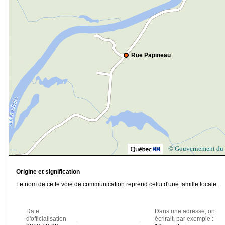
Rue Papineau
© Gouvernement du
Origine et signification
Le nom de cette voie de communication reprend celui d'une famille locale.
Date
Dans une adresse, on
d'officialisation
écrirait, par exemple :