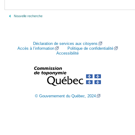
Nouvelle recherche
Déclaration de services aux citoyens
Accès à l’information
Politique de confidentialité
Accessibilité
© Gouvernement du Québec, 2024