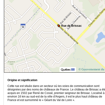
Rue de Brissac
© Gouvernement du
Origine et signification
Cette rue est située dans un secteur où les voies de communication sont
désignées par des noms de châteaux de France. Le château de Brissac a ét
acquis en 1502 par René de Cossé, premier seigneur de Brissac. Localisé à
environ 16 km au sud-est de la ville d'Angers, il est le plus haut château de
France et est surnommé le « Géant du Val de Loire ».