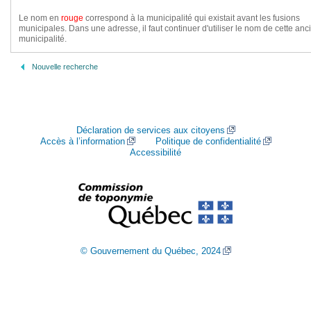
Le nom en
rouge
correspond à la municipalité qui existait avant les fusions
municipales. Dans une adresse, il faut continuer d'utiliser le nom de cette an
municipalité.
Nouvelle recherche
Déclaration de services aux citoyens
Accès à l’information
Politique de confidentialité
Accessibilité
© Gouvernement du Québec, 2024