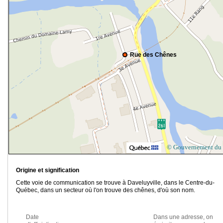
Rue des Chênes
© Gouvernement du
Origine et signification
Cette voie de communication se trouve à Daveluyville, dans le Centre-du-
Québec, dans un secteur où l'on trouve des chênes, d'où son nom.
Date
Dans une adresse, on