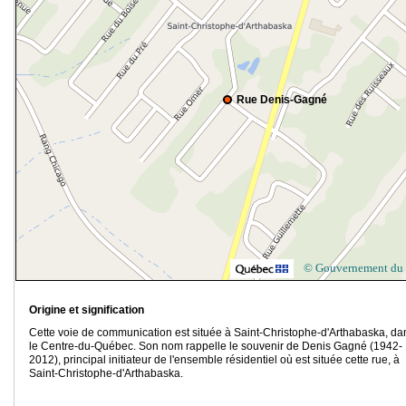
Rue Denis-Gagné
© Gouvernement du
Origine et signification
Cette voie de communication est située à Saint-Christophe-d'Arthabaska, da
le Centre-du-Québec. Son nom rappelle le souvenir de Denis Gagné (1942-
2012), principal initiateur de l'ensemble résidentiel où est située cette rue, à
Saint-Christophe-d'Arthabaska.