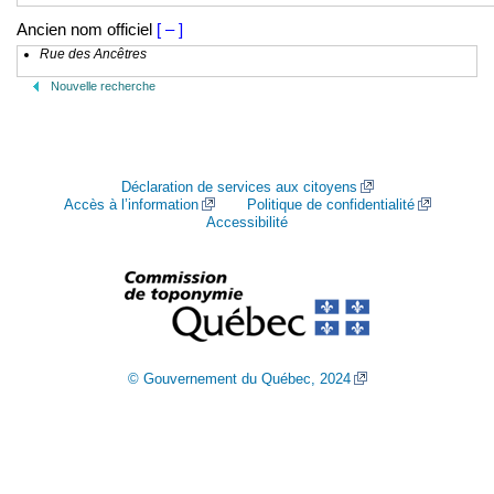
Ancien nom officiel
[ – ]
Rue des Ancêtres
Nouvelle recherche
Déclaration de services aux citoyens
Accès à l’information
Politique de confidentialité
Accessibilité
© Gouvernement du Québec, 2024