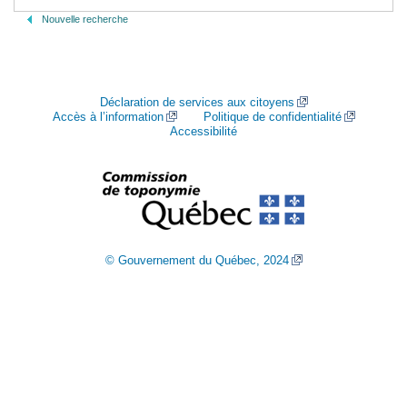
Nouvelle recherche
Déclaration de services aux citoyens
Accès à l’information
Politique de confidentialité
Accessibilité
© Gouvernement du Québec, 2024