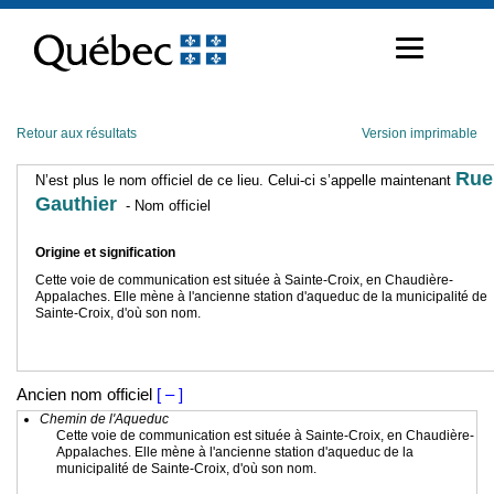
Passer
au
contenu
Retour aux résultats
Version imprimable
Rue
N’est plus le nom officiel de ce lieu. Celui-ci s’appelle maintenant
Gauthier
- Nom officiel
Origine et signification
Cette voie de communication est située à Sainte-Croix, en Chaudière-
Appalaches. Elle mène à l'ancienne station d'aqueduc de la municipalité de
Sainte-Croix, d'où son nom.
Ancien nom officiel
[ – ]
Chemin de l'Aqueduc
Cette voie de communication est située à Sainte-Croix, en Chaudière-
Appalaches. Elle mène à l'ancienne station d'aqueduc de la
municipalité de Sainte-Croix, d'où son nom.