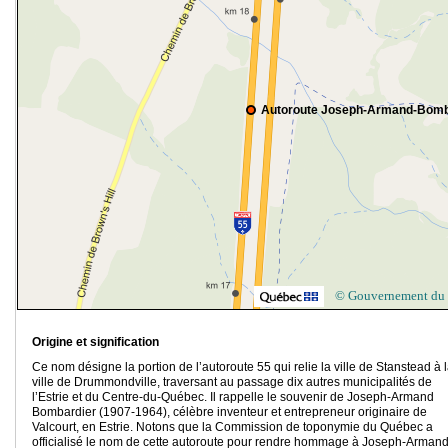
Autoroute Joseph-Armand-Bomb
© Gouvernement du
Origine et signification
Ce nom désigne la portion de l’autoroute 55 qui relie la ville de Stanstead à 
ville de Drummondville, traversant au passage dix autres municipalités de
l’Estrie et du Centre-du-Québec. Il rappelle le souvenir de Joseph-Armand
Bombardier (1907-1964), célèbre inventeur et entrepreneur originaire de
Valcourt, en Estrie. Notons que la Commission de toponymie du Québec a
officialisé le nom de cette autoroute pour rendre hommage à Joseph-Arman