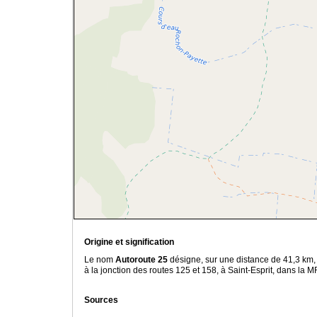
Origine et signification
Le nom
Autoroute 25
désigne, sur une distance de 41,3 km, l
à la jonction des routes 125 et 158, à Saint-Esprit, dans la
Sources