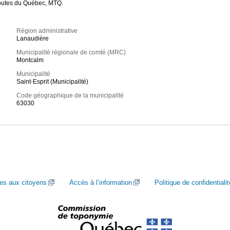
routes du Québec, MTQ.
Région administrative
Lanaudière
Municipalité régionale de comté (MRC)
Montcalm
Municipalité
Saint-Esprit (Municipalité)
Code géographique de la municipalité
63030
ces aux citoyens
Accès à l’information
Politique de confidentialit