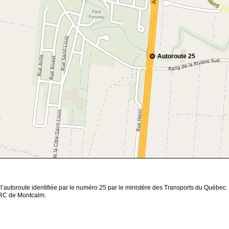
Autoroute 25
’autoroute identifiée par le numéro 25 par le ministère des Transports du Québec. C
 MRC de Montcalm.