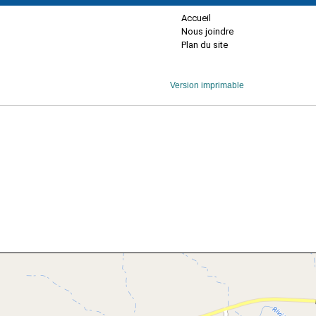
Accueil
Nous joindre
Plan du site
Version imprimable