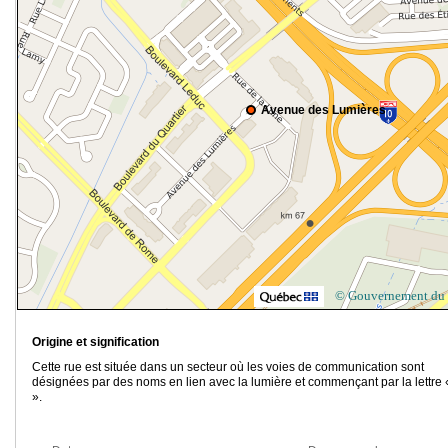
Avenue des Lumières
© Gouvernement du
Origine et signification
Cette rue est située dans un secteur où les voies de communication sont
désignées par des noms en lien avec la lumière et commençant par la lettre 
».