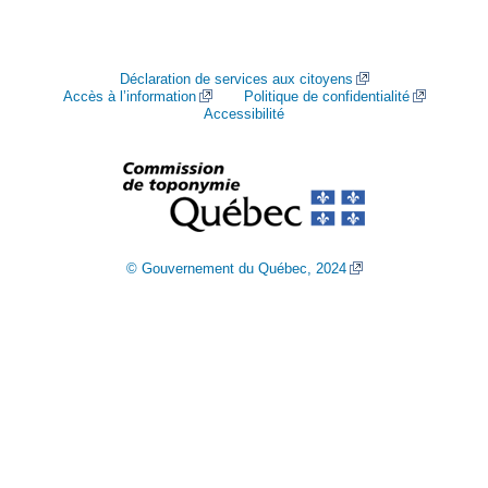
Déclaration de services aux citoyens
Accès à l’information
Politique de confidentialité
Accessibilité
© Gouvernement du Québec, 2024