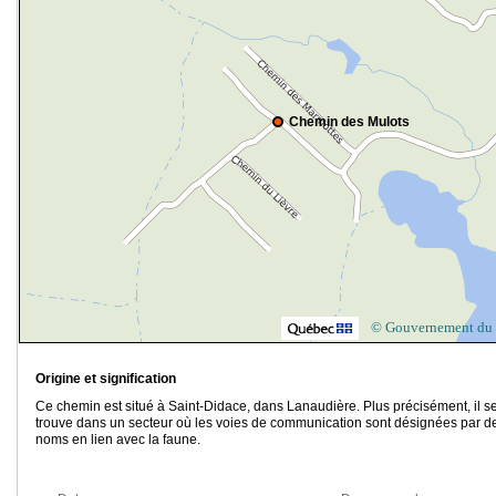
Chemin des Mulots
© Gouvernement du
Origine et signification
Ce chemin est situé à Saint-Didace, dans Lanaudière. Plus précisément, il s
trouve dans un secteur où les voies de communication sont désignées par d
noms en lien avec la faune.