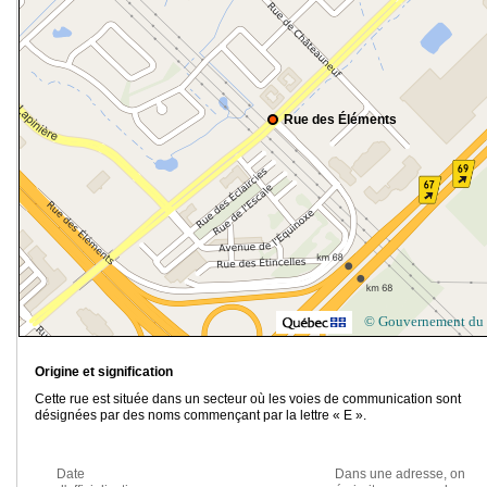
Rue des Éléments
© Gouvernement du
Origine et signification
Cette rue est située dans un secteur où les voies de communication sont
désignées par des noms commençant par la lettre « E ».
Date
Dans une adresse, on