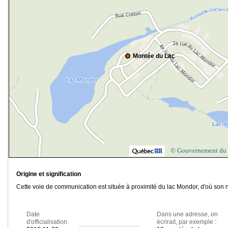
Montée du Lac
© Gouvernement du
Origine et signification
Cette voie de communication est située à proximité du lac Mondor, d'où son 
Date
Dans une adresse, on
d'officialisation
écrirait, par exemple :