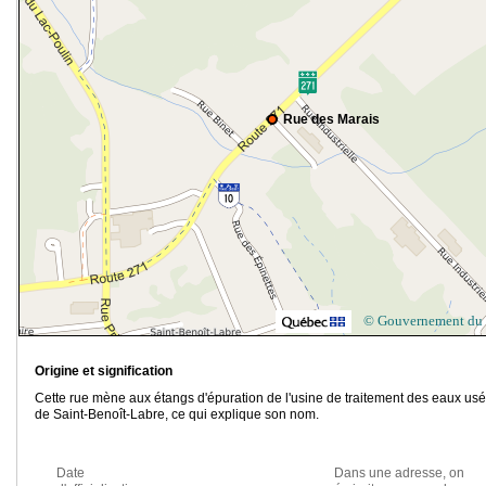
Rue des Marais
© Gouvernement du
Origine et signification
Cette rue mène aux étangs d'épuration de l'usine de traitement des eaux us
de Saint-Benoît-Labre, ce qui explique son nom.
Date
Dans une adresse, on