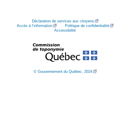
Déclaration de services aux citoyens
Accès à l’information
Politique de confidentialité
Accessibilité
© Gouvernement du Québec, 2024