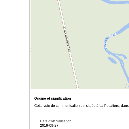
Origine et signification
Cette voie de communication est située à La Pocatière, dans 
Date d'officialisation
2019-09-27