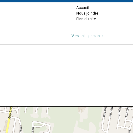
Accueil
Nous joindre
Plan du site
Version imprimable