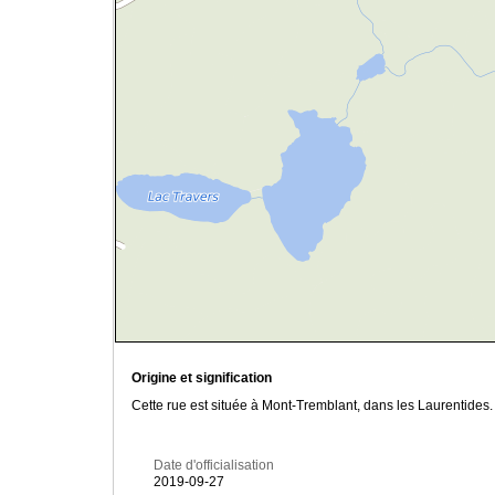
Origine et signification
Cette rue est située à Mont-Tremblant, dans les Laurentides
Date d'officialisation
2019-09-27