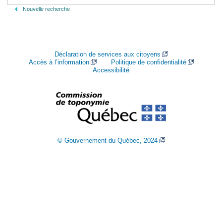
Nouvelle recherche
Déclaration de services aux citoyens
Accès à l’information
Politique de confidentialité
Accessibilité
© Gouvernement du Québec, 2024