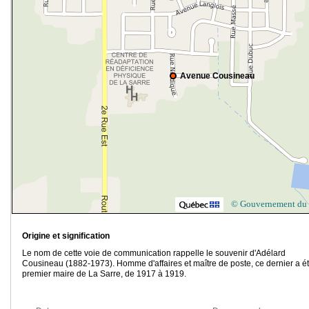
Avenue Cousineau
© Gouvernement du
Origine et signification
Le nom de cette voie de communication rappelle le souvenir d'Adélard
Cousineau (1882-1973). Homme d'affaires et maître de poste, ce dernier a ét
premier maire de La Sarre, de 1917 à 1919.