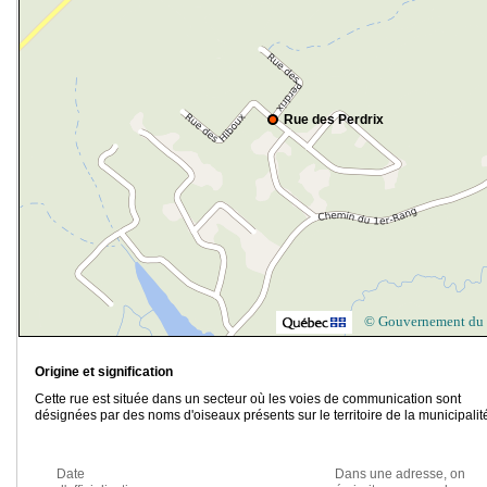
Rue des Perdrix
© Gouvernement du
Origine et signification
Cette rue est située dans un secteur où les voies de communication sont
désignées par des noms d'oiseaux présents sur le territoire de la municipalit
Date
Dans une adresse, on