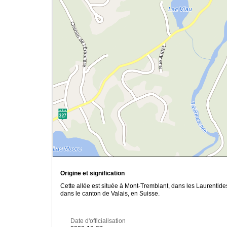
Origine et signification
Cette allée est située à Mont-Tremblant, dans les Laurentid
dans le canton de Valais, en Suisse.
Date d'officialisation