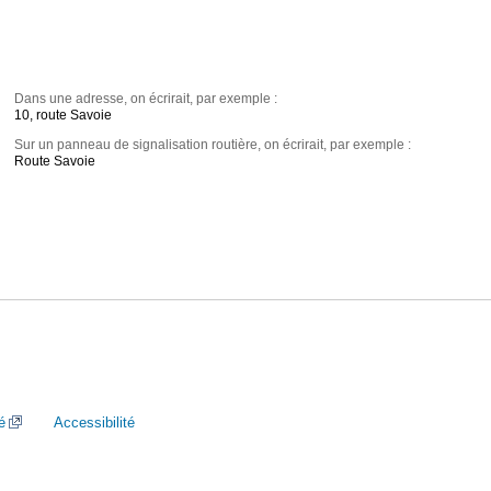
Dans une adresse, on écrirait, par exemple :
10, route Savoie
Sur un panneau de signalisation routière, on écrirait, par exemple :
Route Savoie
é
Accessibilité