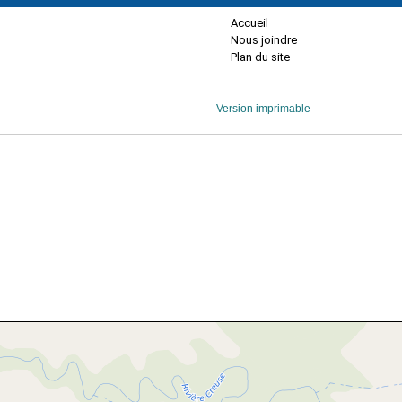
Accueil
Nous joindre
Plan du site
Version imprimable