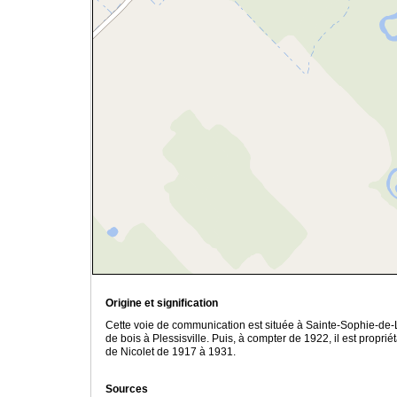
Origine et signification
Cette voie de communication est située à Sainte-Sophie-de-
de bois à Plessisville. Puis, à compter de 1922, il est propri
de Nicolet de 1917 à 1931.
Sources