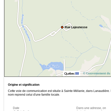
Rue Lajeunesse
© Gouvernement du
Origine et signification
Cette voie de communication est située à Sainte-Mélanie, dans Lanaudière.
nom reprend celui d'une famille locale.
Date
Dans une adresse, on