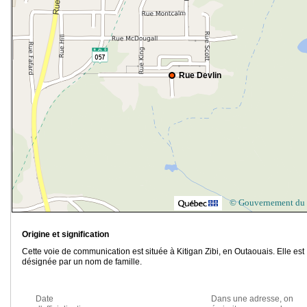
Rue Devlin
© Gouvernement du
Origine et signification
Cette voie de communication est située à Kitigan Zibi, en Outaouais. Elle est
désignée par un nom de famille.
Date
Dans une adresse, on