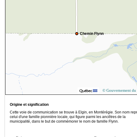
Chemin Flynn
© Gouvernement du
Origine et signification
Cette voie de communication se trouve à Elgin, en Montérégie. Son nom rep
celui d'une famille pionnière locale, qui figure parmi les ancêtres de la
municipalité, dans le but de commémorer le nom de famille Flynn.