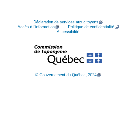
Déclaration de services aux citoyens
Accès à l’information
Politique de confidentialité
Accessibilité
© Gouvernement du Québec, 2024