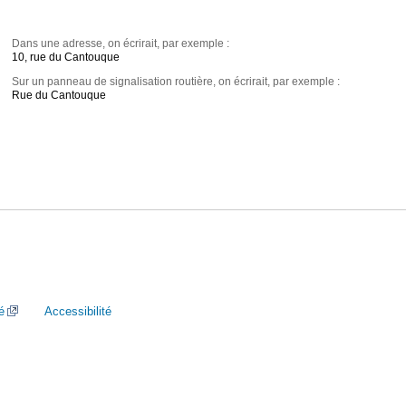
Dans une adresse, on écrirait, par exemple :
10, rue du Cantouque
Sur un panneau de signalisation routière, on écrirait, par exemple :
Rue du Cantouque
é
Accessibilité