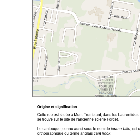
Origine et signification
Cette rue est située à Mont-Tremblant, dans les Laurentides.
se trouve sur le site de l'ancienne scierie Forget.
Le cantouque, connu aussi sous le nom de
tourne-bille
, est 
orthographique du terme anglais
cant hook
.