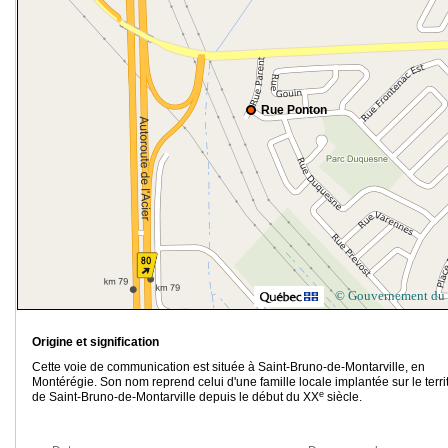
Rue Ponton
© Gouvernement du
Origine et signification
Cette voie de communication est située à Saint-Bruno-de-Montarville, en
Montérégie. Son nom reprend celui d'une famille locale implantée sur le terri
e
de Saint-Bruno-de-Montarville depuis le début du XX
siècle.