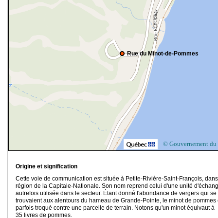
Rue du Minot-de-Pommes
© Gouvernement du
Origine et signification
Cette voie de communication est située à Petite-Rivière-Saint-François, dans
région de la Capitale-Nationale. Son nom reprend celui d'une unité d'échan
autrefois utilisée dans le secteur. Étant donné l'abondance de vergers qui se
trouvaient aux alentours du hameau de Grande-Pointe, le minot de pommes é
parfois troqué contre une parcelle de terrain. Notons qu'un minot équivaut à
35 livres de pommes.