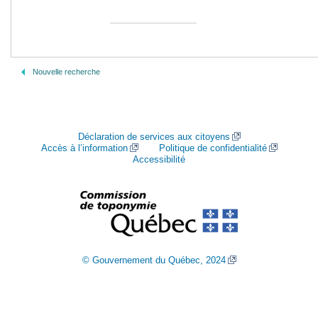
Nouvelle recherche
Déclaration de services aux citoyens
Accès à l’information
Politique de confidentialité
Accessibilité
© Gouvernement du Québec, 2024