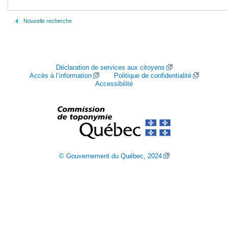
Nouvelle recherche
Déclaration de services aux citoyens
Accès à l’information
Politique de confidentialité
Accessibilité
© Gouvernement du Québec, 2024