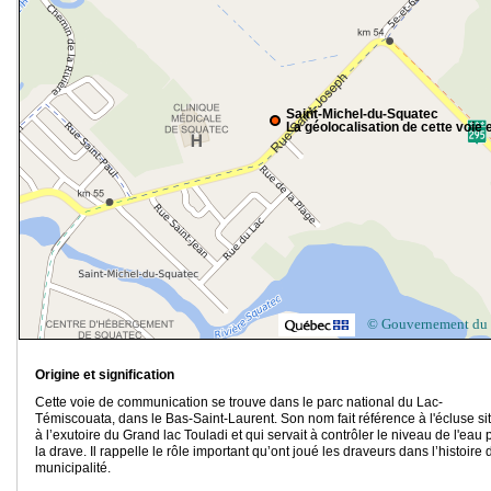
Saint-Michel-du-Squatec
La géolocalisation de cette voie e
© Gouvernement du
Origine et signification
Cette voie de communication se trouve dans le parc national du Lac-
Témiscouata, dans le Bas-Saint-Laurent. Son nom fait référence à l'écluse si
à l’exutoire du Grand lac Touladi et qui servait à contrôler le niveau de l'eau 
la drave. Il rappelle le rôle important qu’ont joué les draveurs dans l’histoire 
municipalité.