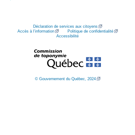
Déclaration de services aux citoyens
Accès à l’information
Politique de confidentialité
Accessibilité
© Gouvernement du Québec, 2024