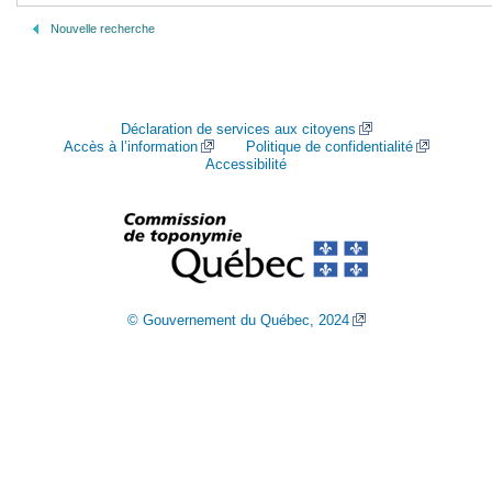
Nouvelle recherche
Déclaration de services aux citoyens
Accès à l’information
Politique de confidentialité
Accessibilité
© Gouvernement du Québec, 2024