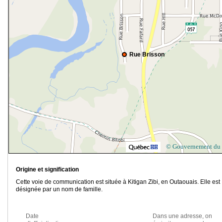
Rue Brisson
© Gouvernement du
Origine et signification
Cette voie de communication est située à Kitigan Zibi, en Outaouais. Elle est
désignée par un nom de famille.
Date
Dans une adresse, on