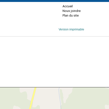
Accueil
Nous joindre
Plan du site
Version imprimable