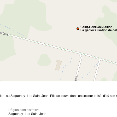
Saint-Henri-de-Taillon
La géolocalisation de cet
llon, au Saguenay–Lac-Saint-Jean. Elle se trouve dans un secteur boisé, d'où son
Région administrative
Saguenay–Lac-Saint-Jean