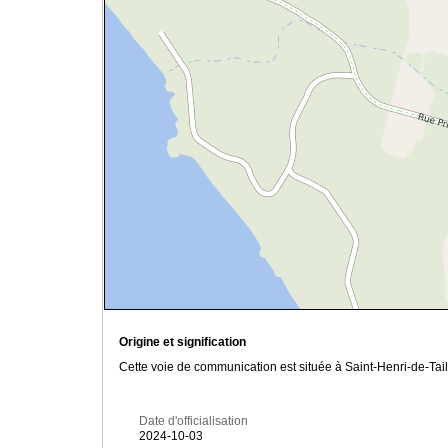
Origine et signification
Cette voie de communication est située à Saint-Henri-de-Tai
Date d'officialisation
2024-10-03