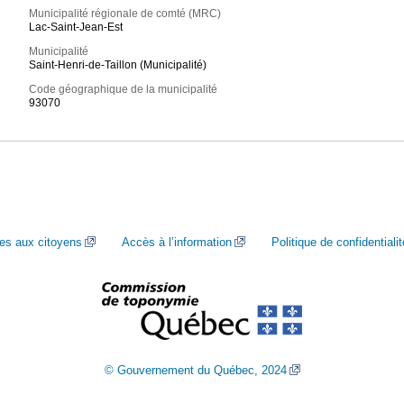
Municipalité régionale de comté (MRC)
Lac-Saint-Jean-Est
Municipalité
Saint-Henri-de-Taillon (Municipalité)
Code géographique de la municipalité
93070
ces aux citoyens
Accès à l’information
Politique de confidentialit
© Gouvernement du Québec, 2024