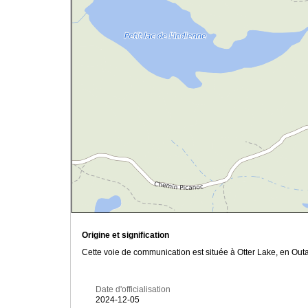
Origine et signification
Cette voie de communication est située à Otter Lake, en Outa
Date d'officialisation
2024-12-05