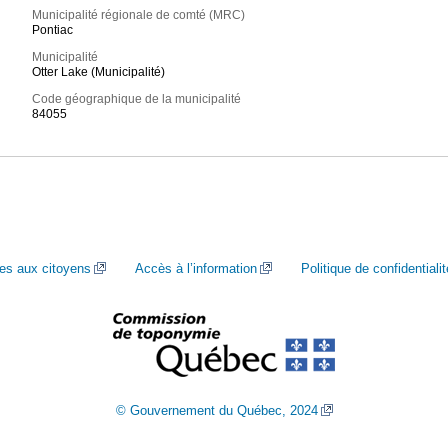
Municipalité régionale de comté (MRC)
Pontiac
Municipalité
Otter Lake (Municipalité)
Code géographique de la municipalité
84055
ces aux citoyens
Accès à l’information
Politique de confidentialit
© Gouvernement du Québec, 2024