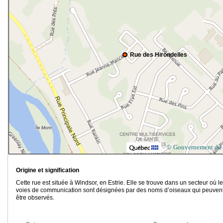
Rue des Hirondelles
© Gouvernement du
Origine et signification
Cette rue est située à Windsor, en Estrie. Elle se trouve dans un secteur où l
voies de communication sont désignées par des noms d’oiseaux qui peuvent
être observés.