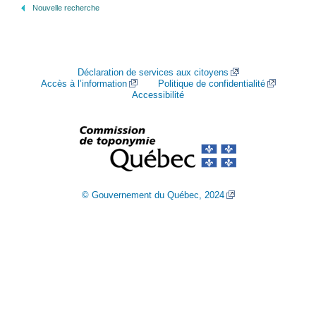
Nouvelle recherche
Déclaration de services aux citoyens
Accès à l’information
Politique de confidentialité
Accessibilité
© Gouvernement du Québec, 2024