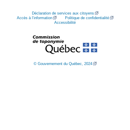
Déclaration de services aux citoyens
Accès à l’information
Politique de confidentialité
Accessibilité
© Gouvernement du Québec, 2024