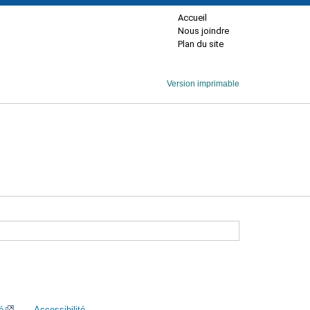
Accueil
Nous joindre
Plan du site
Version imprimable
é
Accessibilité