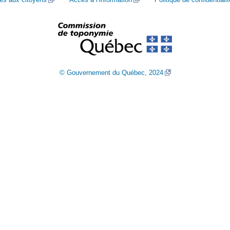
© Gouvernement du Québec, 2024